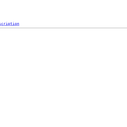
scription