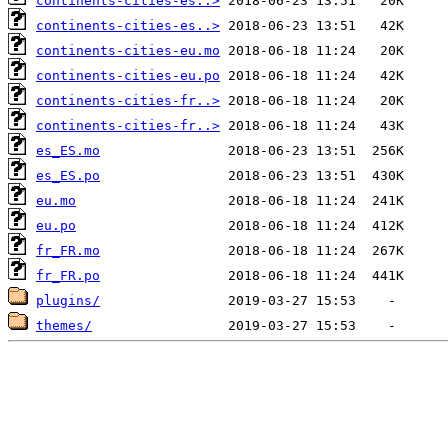
continents-cities-es..>
continents-cities-es..>
continents-cities-eu.mo
continents-cities-eu.po
continents-cities-fr..>
continents-cities-fr..>
es_ES.mo
es_ES.po
eu.mo
eu.po
fr_FR.mo
fr_FR.po
plugins/
themes/